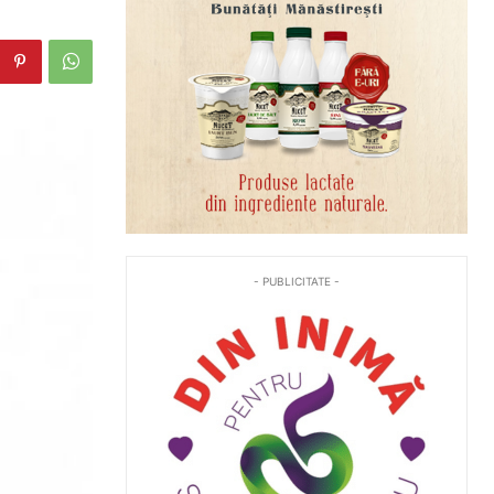
- PUBLICITATE -