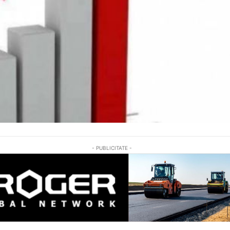
- PUBLICITATE -