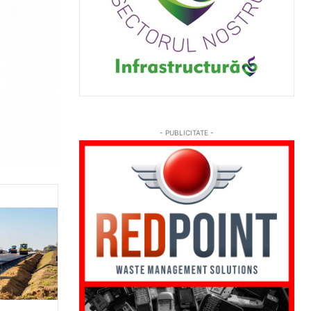
- PUBLICITATE -