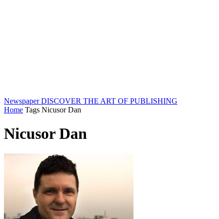
Newspaper
DISCOVER THE ART OF PUBLISHING
Home
Tags
Nicusor Dan
Nicusor Dan